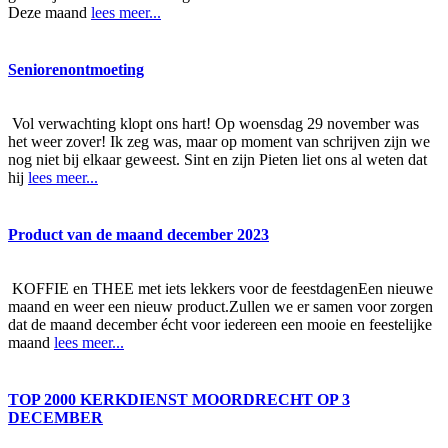
Deze maand
lees meer...
Seniorenontmoeting
Vol verwachting klopt ons hart! Op woensdag 29 november was
het weer zover! Ik zeg was, maar op moment van schrijven zijn we
nog niet bij elkaar geweest. Sint en zijn Pieten liet ons al weten dat
hij
lees meer...
Product van de maand december 2023
KOFFIE en THEE met iets lekkers voor de feestdagenEen nieuwe
maand en weer een nieuw product.Zullen we er samen voor zorgen
dat de maand december écht voor iedereen een mooie en feestelijke
maand
lees meer...
TOP 2000 KERKDIENST MOORDRECHT OP 3
DECEMBER