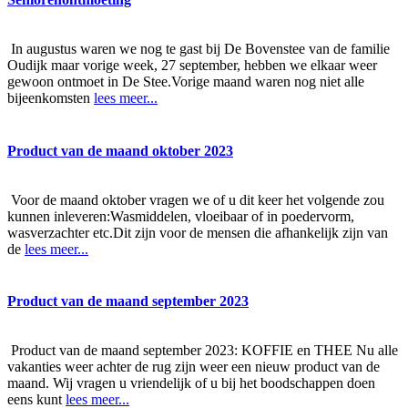
In augustus waren we nog te gast bij De Bovenstee van de familie
Oudijk maar vorige week, 27 september, hebben we elkaar weer
gewoon ontmoet in De Stee.Vorige maand waren nog niet alle
bijeenkomsten
lees meer...
Product van de maand oktober 2023
Voor de maand oktober vragen we of u dit keer het volgende zou
kunnen inleveren:Wasmiddelen, vloeibaar of in poedervorm,
wasverzachter etc.Dit zijn voor de mensen die afhankelijk zijn van
de
lees meer...
Product van de maand september 2023
Product van de maand september 2023: KOFFIE en THEE Nu alle
vakanties weer achter de rug zijn weer een nieuw product van de
maand. Wij vragen u vriendelijk of u bij het boodschappen doen
eens kunt
lees meer...