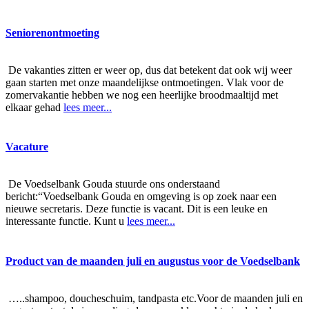
Seniorenontmoeting
De vakanties zitten er weer op, dus dat betekent dat ook wij weer
gaan starten met onze maandelijkse ontmoetingen. Vlak voor de
zomervakantie hebben we nog een heerlijke broodmaaltijd met
elkaar gehad
lees meer...
Vacature
De Voedselbank Gouda stuurde ons onderstaand
bericht:“Voedselbank Gouda en omgeving is op zoek naar een
nieuwe secretaris. Deze functie is vacant. Dit is een leuke en
interessante functie. Kunt u
lees meer...
Product van de maanden juli en augustus voor de Voedselbank
…..shampoo, doucheschuim, tandpasta etc.Voor de maanden juli en