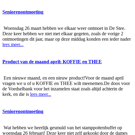
Seniorenontmoeting
Woensdag 26 maart hebben we elkaar weer ontmoet in De Stee.
Deze keer hebben we niet met elkaar gegeten, zoals de vorige 2
ontmoetingen dit jaar, maar op deze middag konden een ieder nader
lees meer...
Product van de maand april: KOFFIE en THEE
Een nieuwe maand, en een nieuw product!Voor de maand april
vragen we u of u KOFFIE en THEE wilt meenemen.De doos voor
de Voedselbank voor het inzamelen staat zoals altijd achterin de
kerk, en die is
lees meer...
Seniorenontmoeting
Wat hebben we heerlijk gesmuld van het stamppottenbuffet op
woensdag 26 februari! Deze keer niet zelf gekookt door de dames