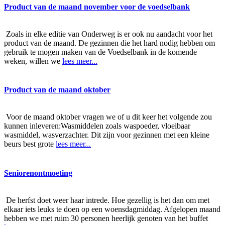
Product van de maand november voor de voedselbank
Zoals in elke editie van Onderweg is er ook nu aandacht voor het
product van de maand. De gezinnen die het hard nodig hebben om
gebruik te mogen maken van de Voedselbank in de komende
weken, willen we
lees meer...
Product van de maand oktober
Voor de maand oktober vragen we of u dit keer het volgende zou
kunnen inleveren:Wasmiddelen zoals waspoeder, vloeibaar
wasmiddel, wasverzachter. Dit zijn voor gezinnen met een kleine
beurs best grote
lees meer...
Seniorenontmoeting
De herfst doet weer haar intrede. Hoe gezellig is het dan om met
elkaar iets leuks te doen op een woensdagmiddag. Afgelopen maand
hebben we met ruim 30 personen heerlijk genoten van het buffet