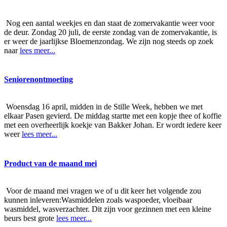
Nog een aantal weekjes en dan staat de zomervakantie weer voor
de deur. Zondag 20 juli, de eerste zondag van de zomervakantie, is
er weer de jaarlijkse Bloemenzondag. We zijn nog steeds op zoek
naar
lees meer...
Seniorenontmoeting
Woensdag 16 april, midden in de Stille Week, hebben we met
elkaar Pasen gevierd. De middag startte met een kopje thee of koffie
met een overheerlijk koekje van Bakker Johan. Er wordt iedere keer
weer
lees meer...
Product van de maand mei
Voor de maand mei vragen we of u dit keer het volgende zou
kunnen inleveren:Wasmiddelen zoals waspoeder, vloeibaar
wasmiddel, wasverzachter. Dit zijn voor gezinnen met een kleine
beurs best grote
lees meer...