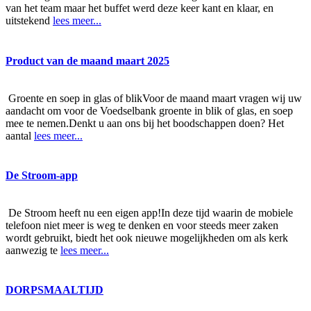
van het team maar het buffet werd deze keer kant en klaar, en
uitstekend
lees meer...
Product van de maand maart 2025
Groente en soep in glas of blikVoor de maand maart vragen wij uw
aandacht om voor de Voedselbank groente in blik of glas, en soep
mee te nemen.Denkt u aan ons bij het boodschappen doen? Het
aantal
lees meer...
De Stroom-app
De Stroom heeft nu een eigen app!In deze tijd waarin de mobiele
telefoon niet meer is weg te denken en voor steeds meer zaken
wordt gebruikt, biedt het ook nieuwe mogelijkheden om als kerk
aanwezig te
lees meer...
DORPSMAALTIJD