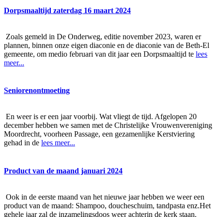
Dorpsmaaltijd zaterdag 16 maart 2024
Zoals gemeld in De Onderweg, editie november 2023, waren er
plannen, binnen onze eigen diaconie en de diaconie van de Beth-El
gemeente, om medio februari van dit jaar een Dorpsmaaltijd te
lees
meer...
Seniorenontmoeting
En weer is er een jaar voorbij. Wat vliegt de tijd. Afgelopen 20
december hebben we samen met de Christelijke Vrouwenvereniging
Moordrecht, voorheen Passage, een gezamenlijke Kerstviering
gehad in de
lees meer...
Product van de maand januari 2024
Ook in de eerste maand van het nieuwe jaar hebben we weer een
product van de maand: Shampoo, doucheschuim, tandpasta enz.Het
gehele jaar zal de inzamelingsdoos weer achterin de kerk staan.