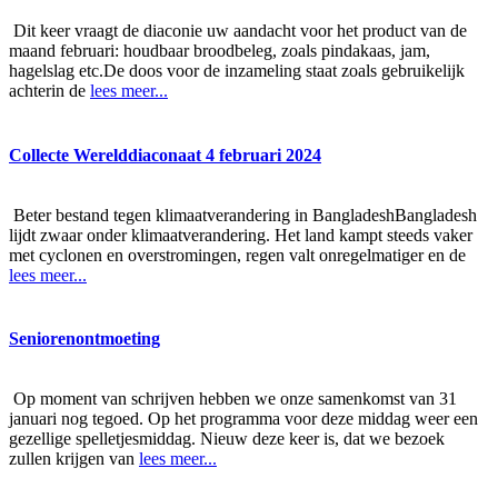
Dit keer vraagt de diaconie uw aandacht voor het product van de
maand februari: houdbaar broodbeleg, zoals pindakaas, jam,
hagelslag etc.De doos voor de inzameling staat zoals gebruikelijk
achterin de
lees meer...
Collecte Werelddiaconaat 4 februari 2024
Beter bestand tegen klimaatverandering in BangladeshBangladesh
lijdt zwaar onder klimaatverandering. Het land kampt steeds vaker
met cyclonen en overstromingen, regen valt onregelmatiger en de
lees meer...
Seniorenontmoeting
Op moment van schrijven hebben we onze samenkomst van 31
januari nog tegoed. Op het programma voor deze middag weer een
gezellige spelletjesmiddag. Nieuw deze keer is, dat we bezoek
zullen krijgen van
lees meer...