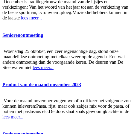
December is traditiegetrouw de maand van de lijstjes en
verkiezingen: Van het woord van het jaar tot aan de verkiezing van
de beste sportman, -vrouw en -ploeg.Muziekliefhebbers kunnen in
de laatste
lees meer...
Seniorenontmoeting
Woensdag 25 oktober, een zeer regenachtige dag, stond onze
maandelijkse ontmoeting met elkaar weer op de agenda. Een wat
andere ontmoeting dan de voorgaande keren. De deuren van De
Stee waren niet
lees meer...
Product van de maand november 2023
Voor de maand november vragen we of u dit keer het volgende zou
kunnen inleveren:Pasta, rijst, maar ook zakjes mix voor de pasta, of
potten met pastasaus etc.De doos staat zoals gewoonlijk achterin de
lees meer...
Seniorenontmoeting