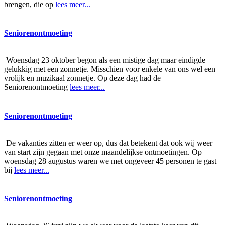
brengen, die op
lees meer...
Seniorenontmoeting
Woensdag 23 oktober begon als een mistige dag maar eindigde
gelukkig met een zonnetje. Misschien voor enkele van ons wel een
vrolijk en muzikaal zonnetje. Op deze dag had de
Seniorenontmoeting
lees meer...
Seniorenontmoeting
De vakanties zitten er weer op, dus dat betekent dat ook wij weer
van start zijn gegaan met onze maandelijkse ontmoetingen. Op
woensdag 28 augustus waren we met ongeveer 45 personen te gast
bij
lees meer...
Seniorenontmoeting