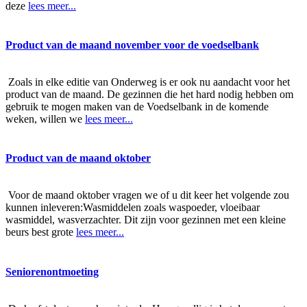
deze
lees meer...
Product van de maand november voor de voedselbank
Zoals in elke editie van Onderweg is er ook nu aandacht voor het
product van de maand. De gezinnen die het hard nodig hebben om
gebruik te mogen maken van de Voedselbank in de komende
weken, willen we
lees meer...
Product van de maand oktober
Voor de maand oktober vragen we of u dit keer het volgende zou
kunnen inleveren:Wasmiddelen zoals waspoeder, vloeibaar
wasmiddel, wasverzachter. Dit zijn voor gezinnen met een kleine
beurs best grote
lees meer...
Seniorenontmoeting