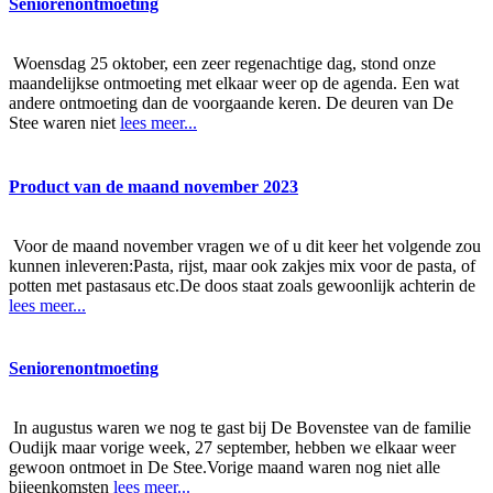
Seniorenontmoeting
Woensdag 25 oktober, een zeer regenachtige dag, stond onze
maandelijkse ontmoeting met elkaar weer op de agenda. Een wat
andere ontmoeting dan de voorgaande keren. De deuren van De
Stee waren niet
lees meer...
Product van de maand november 2023
Voor de maand november vragen we of u dit keer het volgende zou
kunnen inleveren:Pasta, rijst, maar ook zakjes mix voor de pasta, of
potten met pastasaus etc.De doos staat zoals gewoonlijk achterin de
lees meer...
Seniorenontmoeting
In augustus waren we nog te gast bij De Bovenstee van de familie
Oudijk maar vorige week, 27 september, hebben we elkaar weer
gewoon ontmoet in De Stee.Vorige maand waren nog niet alle
bijeenkomsten
lees meer...