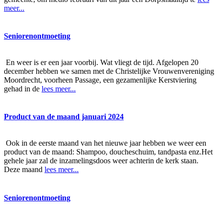
meer...
Seniorenontmoeting
En weer is er een jaar voorbij. Wat vliegt de tijd. Afgelopen 20
december hebben we samen met de Christelijke Vrouwenvereniging
Moordrecht, voorheen Passage, een gezamenlijke Kerstviering
gehad in de
lees meer...
Product van de maand januari 2024
Ook in de eerste maand van het nieuwe jaar hebben we weer een
product van de maand: Shampoo, doucheschuim, tandpasta enz.Het
gehele jaar zal de inzamelingsdoos weer achterin de kerk staan.
Deze maand
lees meer...
Seniorenontmoeting