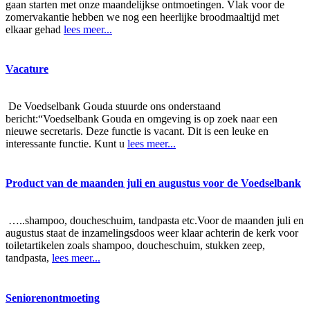
gaan starten met onze maandelijkse ontmoetingen. Vlak voor de
zomervakantie hebben we nog een heerlijke broodmaaltijd met
elkaar gehad
lees meer...
Vacature
De Voedselbank Gouda stuurde ons onderstaand
bericht:“Voedselbank Gouda en omgeving is op zoek naar een
nieuwe secretaris. Deze functie is vacant. Dit is een leuke en
interessante functie. Kunt u
lees meer...
Product van de maanden juli en augustus voor de Voedselbank
…..shampoo, doucheschuim, tandpasta etc.Voor de maanden juli en
augustus staat de inzamelingsdoos weer klaar achterin de kerk voor
toiletartikelen zoals shampoo, doucheschuim, stukken zeep,
tandpasta,
lees meer...
Seniorenontmoeting