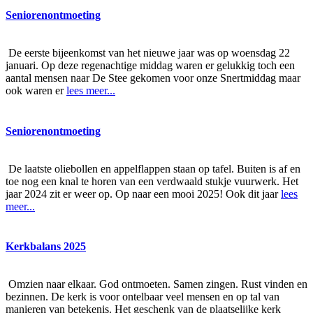
Seniorenontmoeting
De eerste bijeenkomst van het nieuwe jaar was op woensdag 22
januari. Op deze regenachtige middag waren er gelukkig toch een
aantal mensen naar De Stee gekomen voor onze Snertmiddag maar
ook waren er
lees meer...
Seniorenontmoeting
De laatste oliebollen en appelflappen staan op tafel. Buiten is af en
toe nog een knal te horen van een verdwaald stukje vuurwerk. Het
jaar 2024 zit er weer op. Op naar een mooi 2025! Ook dit jaar
lees
meer...
Kerkbalans 2025
Omzien naar elkaar. God ontmoeten. Samen zingen. Rust vinden en
bezinnen. De kerk is voor ontelbaar veel mensen en op tal van
manieren van betekenis. Het geschenk van de plaatselijke kerk