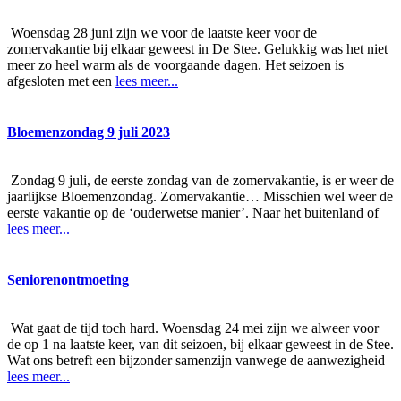
Woensdag 28 juni zijn we voor de laatste keer voor de
zomervakantie bij elkaar geweest in De Stee. Gelukkig was het niet
meer zo heel warm als de voorgaande dagen. Het seizoen is
afgesloten met een
lees meer...
Bloemenzondag 9 juli 2023
Zondag 9 juli, de eerste zondag van de zomervakantie, is er weer de
jaarlijkse Bloemenzondag. Zomervakantie… Misschien wel weer de
eerste vakantie op de ‘ouderwetse manier’. Naar het buitenland of
lees meer...
Seniorenontmoeting
Wat gaat de tijd toch hard. Woensdag 24 mei zijn we alweer voor
de op 1 na laatste keer, van dit seizoen, bij elkaar geweest in de Stee.
Wat ons betreft een bijzonder samenzijn vanwege de aanwezigheid
lees meer...