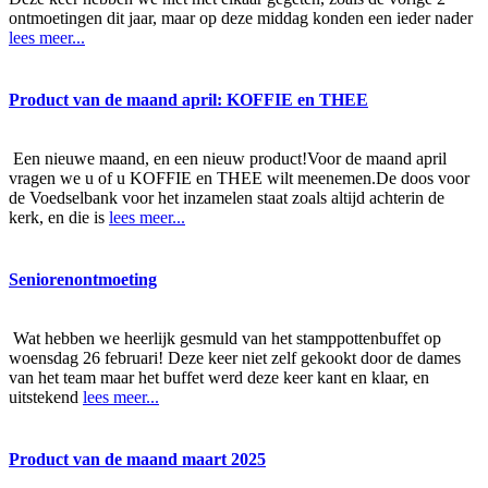
ontmoetingen dit jaar, maar op deze middag konden een ieder nader
lees meer...
Product van de maand april: KOFFIE en THEE
Een nieuwe maand, en een nieuw product!Voor de maand april
vragen we u of u KOFFIE en THEE wilt meenemen.De doos voor
de Voedselbank voor het inzamelen staat zoals altijd achterin de
kerk, en die is
lees meer...
Seniorenontmoeting
Wat hebben we heerlijk gesmuld van het stamppottenbuffet op
woensdag 26 februari! Deze keer niet zelf gekookt door de dames
van het team maar het buffet werd deze keer kant en klaar, en
uitstekend
lees meer...
Product van de maand maart 2025