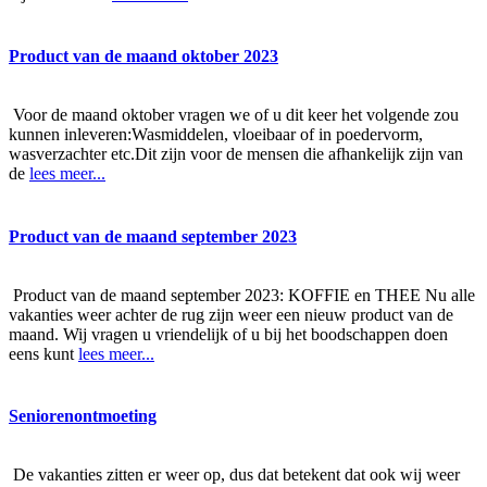
Product van de maand oktober 2023
Voor de maand oktober vragen we of u dit keer het volgende zou
kunnen inleveren:Wasmiddelen, vloeibaar of in poedervorm,
wasverzachter etc.Dit zijn voor de mensen die afhankelijk zijn van
de
lees meer...
Product van de maand september 2023
Product van de maand september 2023: KOFFIE en THEE Nu alle
vakanties weer achter de rug zijn weer een nieuw product van de
maand. Wij vragen u vriendelijk of u bij het boodschappen doen
eens kunt
lees meer...
Seniorenontmoeting
De vakanties zitten er weer op, dus dat betekent dat ook wij weer