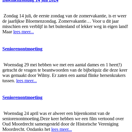
Zondag 14 juli, de eerste zondag van de zomervakantie, is er weer
de jaarlijkse Bloemenzondag. Zomervakantie… Voor u dit jaar
misschien een verblijf in het buitenland of lekker weg in eigen land!
Maar
lees meer...
Seniorenontmoeting
Woensdag 29 mei hebben we met een aantal dames en 1 heer(!)
getracht de vragen te beantwoorden van de bijbelquiz die deze keer
was gemaakt door Wilmy. Er zaten een aantal flinke hersenkrakers
tussen.
lees meer...
Seniorenontmoeting
Woensdag 24 april was er alweer een bijeenkomst van de
seniorenontmoeting.Deze keer hebben we een film vertoond over
Oud Moordrecht samengesteld door de Historische Vereniging
Moordrecht. Ondanks het
lees meer...