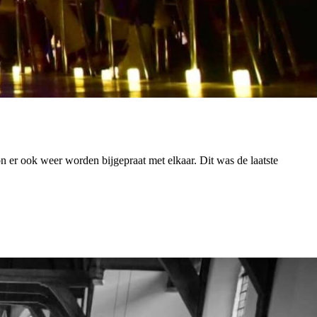
n er ook weer worden bijgepraat met elkaar. Dit was de laatste