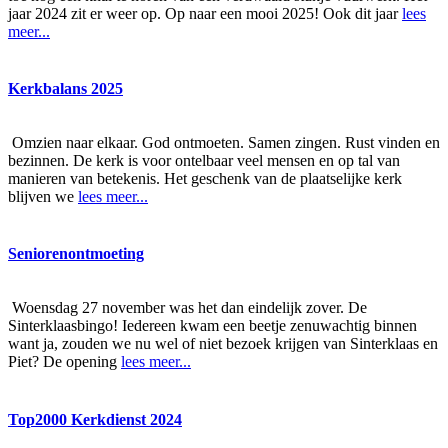
jaar 2024 zit er weer op. Op naar een mooi 2025! Ook dit jaar
lees
meer...
Kerkbalans 2025
Omzien naar elkaar. God ontmoeten. Samen zingen. Rust vinden en
bezinnen. De kerk is voor ontelbaar veel mensen en op tal van
manieren van betekenis. Het geschenk van de plaatselijke kerk
blijven we
lees meer...
Seniorenontmoeting
Woensdag 27 november was het dan eindelijk zover. De
Sinterklaasbingo! Iedereen kwam een beetje zenuwachtig binnen
want ja, zouden we nu wel of niet bezoek krijgen van Sinterklaas en
Piet? De opening
lees meer...
Top2000 Kerkdienst 2024