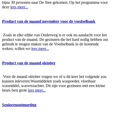
bijna 30 personen naar De Stee gekomen. Op het programma voor
deze
lees meer...
Product van de maand november voor de voedselbank
Zoals in elke editie van Onderweg is er ook nu aandacht voor het
product van de maand. De gezinnen die het hard nodig hebben om
gebruik te mogen maken van de Voedselbank in de komende
weken, willen we
lees meer...
Product van de maand oktober
Voor de maand oktober vragen we of u dit keer het volgende zou
kunnen inleveren:Wasmiddelen zoals waspoeder, vloeibaar
wasmiddel, wasverzachter. Dit zijn voor gezinnen met een kleine
beurs best grote
lees meer...
Seniorenontmoeting