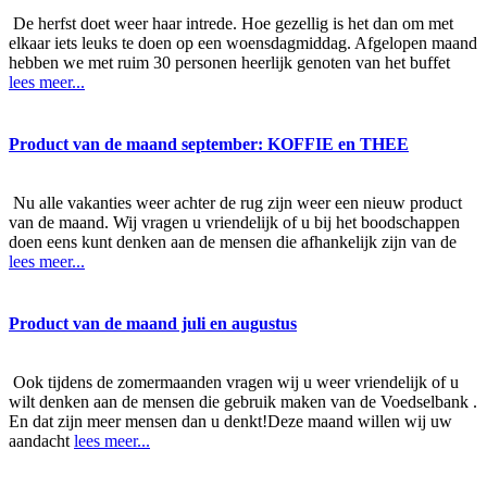
De herfst doet weer haar intrede. Hoe gezellig is het dan om met
elkaar iets leuks te doen op een woensdagmiddag. Afgelopen maand
hebben we met ruim 30 personen heerlijk genoten van het buffet
lees meer...
Product van de maand september: KOFFIE en THEE
Nu alle vakanties weer achter de rug zijn weer een nieuw product
van de maand. Wij vragen u vriendelijk of u bij het boodschappen
doen eens kunt denken aan de mensen die afhankelijk zijn van de
lees meer...
Product van de maand juli en augustus
Ook tijdens de zomermaanden vragen wij u weer vriendelijk of u
wilt denken aan de mensen die gebruik maken van de Voedselbank .
En dat zijn meer mensen dan u denkt!Deze maand willen wij uw
aandacht
lees meer...