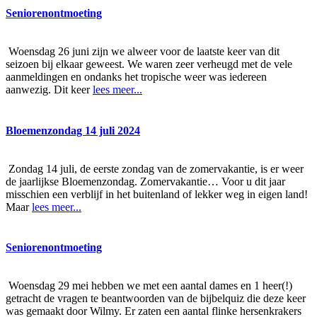
Seniorenontmoeting
Woensdag 26 juni zijn we alweer voor de laatste keer van dit
seizoen bij elkaar geweest. We waren zeer verheugd met de vele
aanmeldingen en ondanks het tropische weer was iedereen
aanwezig. Dit keer
lees meer...
Bloemenzondag 14 juli 2024
Zondag 14 juli, de eerste zondag van de zomervakantie, is er weer
de jaarlijkse Bloemenzondag. Zomervakantie… Voor u dit jaar
misschien een verblijf in het buitenland of lekker weg in eigen land!
Maar
lees meer...
Seniorenontmoeting
Woensdag 29 mei hebben we met een aantal dames en 1 heer(!)
getracht de vragen te beantwoorden van de bijbelquiz die deze keer
was gemaakt door Wilmy. Er zaten een aantal flinke hersenkrakers