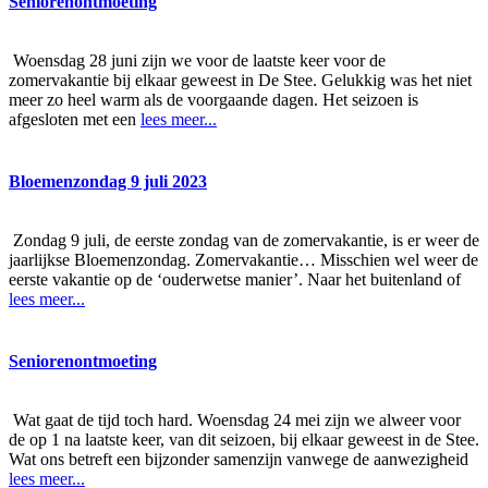
Seniorenontmoeting
Woensdag 28 juni zijn we voor de laatste keer voor de
zomervakantie bij elkaar geweest in De Stee. Gelukkig was het niet
meer zo heel warm als de voorgaande dagen. Het seizoen is
afgesloten met een
lees meer...
Bloemenzondag 9 juli 2023
Zondag 9 juli, de eerste zondag van de zomervakantie, is er weer de
jaarlijkse Bloemenzondag. Zomervakantie… Misschien wel weer de
eerste vakantie op de ‘ouderwetse manier’. Naar het buitenland of
lees meer...
Seniorenontmoeting
Wat gaat de tijd toch hard. Woensdag 24 mei zijn we alweer voor
de op 1 na laatste keer, van dit seizoen, bij elkaar geweest in de Stee.
Wat ons betreft een bijzonder samenzijn vanwege de aanwezigheid
lees meer...