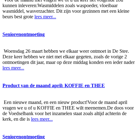
kunnen inleveren:Wasmiddelen zoals waspoeder, vloeibaar
wasmiddel, wasverzachter. Dit zijn voor gezinnen met een kleine
beurs best grote
lees meer...
Seniorenontmoeting
Woensdag 26 maart hebben we elkaar weer ontmoet in De Stee.
Deze keer hebben we niet met elkaar gegeten, zoals de vorige 2
ontmoetingen dit jaar, maar op deze middag konden een ieder nader
lees meer...
Product van de maand april: KOFFIE en THEE
Een nieuwe maand, en een nieuw product!Voor de maand april
vragen we u of u KOFFIE en THEE wilt meenemen.De doos voor
de Voedselbank voor het inzamelen staat zoals altijd achterin de
kerk, en die is
lees meer...
Seniorenontmoeting