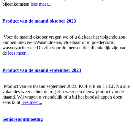
bijeenkomsten
lees meer...
Product van de maand oktober 2023
Voor de maand oktober vragen we of u dit keer het volgende zou
kunnen inleveren:Wasmiddelen, vloeibaar of in poedervorm,
wasverzachter etc.Dit zijn voor de mensen die afhankelijk zijn van
de
lees meer...
Product van de maand september 2023
Product van de maand september 2023: KOFFIE en THEE Nu alle
vakanties weer achter de rug zijn weer een nieuw product van de
maand. Wij vragen u vriendelijk of u bij het boodschappen doen
eens kunt
lees meer...
Seniorenontmoeting