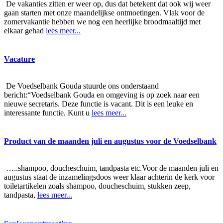
De vakanties zitten er weer op, dus dat betekent dat ook wij weer
gaan starten met onze maandelijkse ontmoetingen. Vlak voor de
zomervakantie hebben we nog een heerlijke broodmaaltijd met
elkaar gehad
lees meer...
Vacature
De Voedselbank Gouda stuurde ons onderstaand
bericht:“Voedselbank Gouda en omgeving is op zoek naar een
nieuwe secretaris. Deze functie is vacant. Dit is een leuke en
interessante functie. Kunt u
lees meer...
Product van de maanden juli en augustus voor de Voedselbank
…..shampoo, doucheschuim, tandpasta etc.Voor de maanden juli en
augustus staat de inzamelingsdoos weer klaar achterin de kerk voor
toiletartikelen zoals shampoo, doucheschuim, stukken zeep,
tandpasta,
lees meer...