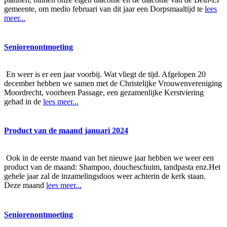
gemeente, om medio februari van dit jaar een Dorpsmaaltijd te
lees
meer...
Seniorenontmoeting
En weer is er een jaar voorbij. Wat vliegt de tijd. Afgelopen 20
december hebben we samen met de Christelijke Vrouwenvereniging
Moordrecht, voorheen Passage, een gezamenlijke Kerstviering
gehad in de
lees meer...
Product van de maand januari 2024
Ook in de eerste maand van het nieuwe jaar hebben we weer een
product van de maand: Shampoo, doucheschuim, tandpasta enz.Het
gehele jaar zal de inzamelingsdoos weer achterin de kerk staan.
Deze maand
lees meer...
Seniorenontmoeting