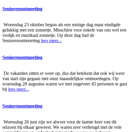
Seniorenontmoeting
Woensdag 23 oktober begon als een mistige dag maar eindigde
gelukkig met een zonnetje. Misschien voor enkele van ons wel een
vrolijk en muzikaal zonnetje. Op deze dag had de
Seniorenontmoeting
lees meer...
Seniorenontmoeting
De vakanties zitten er weer op, dus dat betekent dat ook wij weer
van start zijn gegaan met onze maandelijkse ontmoetingen. Op
woensdag 28 augustus waren we met ongeveer 45 personen te gast
bij
lees meer...
Seniorenontmoeting
Woensdag 26 juni zijn we alweer voor de laatste keer van dit
seizoen bij elkaar geweest. We waren zeer verheugd met de vele