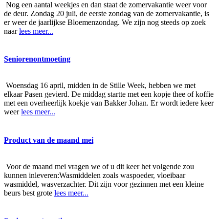
Nog een aantal weekjes en dan staat de zomervakantie weer voor
de deur. Zondag 20 juli, de eerste zondag van de zomervakantie, is
er weer de jaarlijkse Bloemenzondag. We zijn nog steeds op zoek
naar
lees meer...
Seniorenontmoeting
Woensdag 16 april, midden in de Stille Week, hebben we met
elkaar Pasen gevierd. De middag startte met een kopje thee of koffie
met een overheerlijk koekje van Bakker Johan. Er wordt iedere keer
weer
lees meer...
Product van de maand mei
Voor de maand mei vragen we of u dit keer het volgende zou
kunnen inleveren:Wasmiddelen zoals waspoeder, vloeibaar
wasmiddel, wasverzachter. Dit zijn voor gezinnen met een kleine
beurs best grote
lees meer...