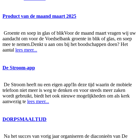
Product van de maand maart 2025
Groente en soep in glas of blikVoor de maand maart vragen wij uw
aandacht om voor de Voedselbank groente in blik of glas, en soep
mee te nemen.Denkt u aan ons bij het boodschappen doen? Het
aantal
lees meer...
De Stroom-app
De Stroom heeft nu een eigen app!In deze tijd waarin de mobiele
telefoon niet meer is weg te denken en voor steeds meer zaken
wordt gebruikt, biedt het ook nieuwe mogelijkheden om als kerk
aanwezig te
lees meer...
DORPSMAALTIJD
Na het succes van vorig jaar organiseren de diaconieën van De