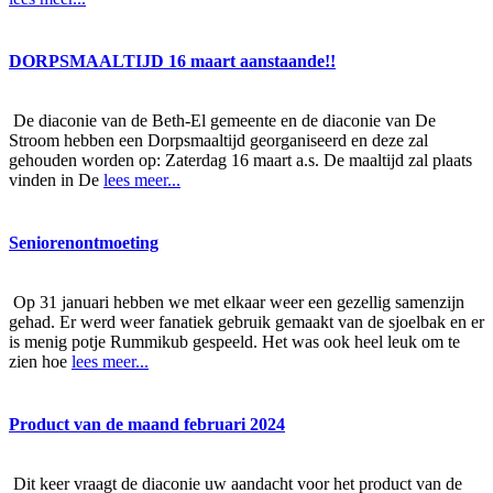
DORPSMAALTIJD 16 maart aanstaande!!
De diaconie van de Beth-El gemeente en de diaconie van De
Stroom hebben een Dorpsmaaltijd georganiseerd en deze zal
gehouden worden op: Zaterdag 16 maart a.s. De maaltijd zal plaats
vinden in De
lees meer...
Seniorenontmoeting
Op 31 januari hebben we met elkaar weer een gezellig samenzijn
gehad. Er werd weer fanatiek gebruik gemaakt van de sjoelbak en er
is menig potje Rummikub gespeeld. Het was ook heel leuk om te
zien hoe
lees meer...
Product van de maand februari 2024
Dit keer vraagt de diaconie uw aandacht voor het product van de