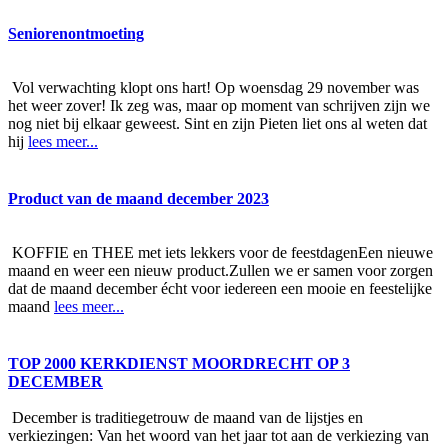
Seniorenontmoeting
Vol verwachting klopt ons hart! Op woensdag 29 november was
het weer zover! Ik zeg was, maar op moment van schrijven zijn we
nog niet bij elkaar geweest. Sint en zijn Pieten liet ons al weten dat
hij
lees meer...
Product van de maand december 2023
KOFFIE en THEE met iets lekkers voor de feestdagenEen nieuwe
maand en weer een nieuw product.Zullen we er samen voor zorgen
dat de maand december écht voor iedereen een mooie en feestelijke
maand
lees meer...
TOP 2000 KERKDIENST MOORDRECHT OP 3
DECEMBER
December is traditiegetrouw de maand van de lijstjes en
verkiezingen: Van het woord van het jaar tot aan de verkiezing van