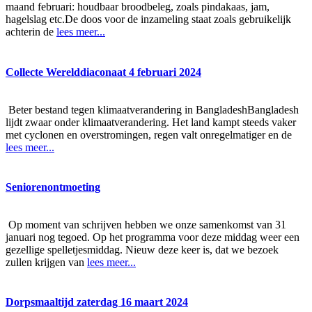
maand februari: houdbaar broodbeleg, zoals pindakaas, jam,
hagelslag etc.De doos voor de inzameling staat zoals gebruikelijk
achterin de
lees meer...
Collecte Werelddiaconaat 4 februari 2024
Beter bestand tegen klimaatverandering in BangladeshBangladesh
lijdt zwaar onder klimaatverandering. Het land kampt steeds vaker
met cyclonen en overstromingen, regen valt onregelmatiger en de
lees meer...
Seniorenontmoeting
Op moment van schrijven hebben we onze samenkomst van 31
januari nog tegoed. Op het programma voor deze middag weer een
gezellige spelletjesmiddag. Nieuw deze keer is, dat we bezoek
zullen krijgen van
lees meer...
Dorpsmaaltijd zaterdag 16 maart 2024