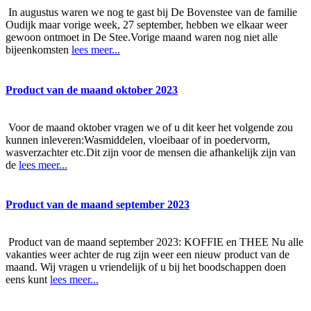
In augustus waren we nog te gast bij De Bovenstee van de familie
Oudijk maar vorige week, 27 september, hebben we elkaar weer
gewoon ontmoet in De Stee.Vorige maand waren nog niet alle
bijeenkomsten
lees meer...
Product van de maand oktober 2023
Voor de maand oktober vragen we of u dit keer het volgende zou
kunnen inleveren:Wasmiddelen, vloeibaar of in poedervorm,
wasverzachter etc.Dit zijn voor de mensen die afhankelijk zijn van
de
lees meer...
Product van de maand september 2023
Product van de maand september 2023: KOFFIE en THEE Nu alle
vakanties weer achter de rug zijn weer een nieuw product van de
maand. Wij vragen u vriendelijk of u bij het boodschappen doen
eens kunt
lees meer...