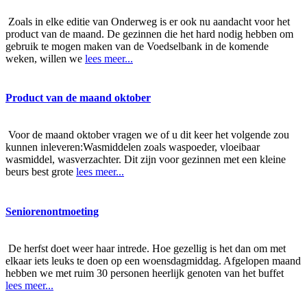
Zoals in elke editie van Onderweg is er ook nu aandacht voor het
product van de maand. De gezinnen die het hard nodig hebben om
gebruik te mogen maken van de Voedselbank in de komende
weken, willen we
lees meer...
Product van de maand oktober
Voor de maand oktober vragen we of u dit keer het volgende zou
kunnen inleveren:Wasmiddelen zoals waspoeder, vloeibaar
wasmiddel, wasverzachter. Dit zijn voor gezinnen met een kleine
beurs best grote
lees meer...
Seniorenontmoeting
De herfst doet weer haar intrede. Hoe gezellig is het dan om met
elkaar iets leuks te doen op een woensdagmiddag. Afgelopen maand
hebben we met ruim 30 personen heerlijk genoten van het buffet
lees meer...