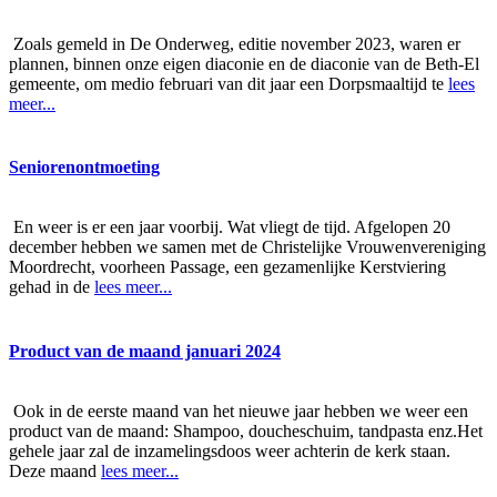
Zoals gemeld in De Onderweg, editie november 2023, waren er
plannen, binnen onze eigen diaconie en de diaconie van de Beth-El
gemeente, om medio februari van dit jaar een Dorpsmaaltijd te
lees
meer...
Seniorenontmoeting
En weer is er een jaar voorbij. Wat vliegt de tijd. Afgelopen 20
december hebben we samen met de Christelijke Vrouwenvereniging
Moordrecht, voorheen Passage, een gezamenlijke Kerstviering
gehad in de
lees meer...
Product van de maand januari 2024
Ook in de eerste maand van het nieuwe jaar hebben we weer een
product van de maand: Shampoo, doucheschuim, tandpasta enz.Het
gehele jaar zal de inzamelingsdoos weer achterin de kerk staan.
Deze maand
lees meer...