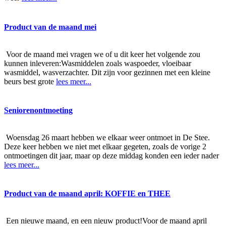
Product van de maand mei
Voor de maand mei vragen we of u dit keer het volgende zou
kunnen inleveren:Wasmiddelen zoals waspoeder, vloeibaar
wasmiddel, wasverzachter. Dit zijn voor gezinnen met een kleine
beurs best grote
lees meer...
Seniorenontmoeting
Woensdag 26 maart hebben we elkaar weer ontmoet in De Stee.
Deze keer hebben we niet met elkaar gegeten, zoals de vorige 2
ontmoetingen dit jaar, maar op deze middag konden een ieder nader
lees meer...
Product van de maand april: KOFFIE en THEE
Een nieuwe maand, en een nieuw product!Voor de maand april