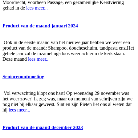
Moordrecht, voorheen Passage, een gezamenlijke Kerstviering
gehad in de
lees meer...
Product van de maand januari 2024
Ook in de eerste maand van het nieuwe jaar hebben we weer een
product van de maand: Shampoo, doucheschuim, tandpasta enz.Het
gehele jaar zal de inzamelingsdoos weer achterin de kerk staan.
Deze maand
lees meer...
Seniorenontmoeting
Vol verwachting klopt ons hart! Op woensdag 29 november was
het weer zover! Ik zeg was, maar op moment van schrijven zijn we
nog niet bij elkaar geweest. Sint en zijn Pieten liet ons al weten dat
hij
lees meer...
Product van de maand december 2023