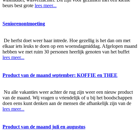
beurs best grote
lees meer...
Seniorenontmoeting
De herfst doet weer haar intrede. Hoe gezellig is het dan om met
elkaar iets leuks te doen op een woensdagmiddag. Afgelopen maand
hebben we met ruim 30 personen heerlijk genoten van het buffet
lees meer...
Product van de maand september: KOFFIE en THEE
Nu alle vakanties weer achter de rug zijn weer een nieuw product
van de maand. Wij vragen u vriendelijk of u bij het boodschappen
doen eens kunt denken aan de mensen die afhankelijk zijn van de
lees meer...
Product van de maand juli en augustus