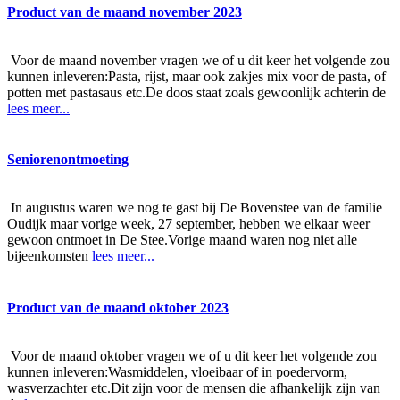
Product van de maand november 2023
Voor de maand november vragen we of u dit keer het volgende zou
kunnen inleveren:Pasta, rijst, maar ook zakjes mix voor de pasta, of
potten met pastasaus etc.De doos staat zoals gewoonlijk achterin de
lees meer...
Seniorenontmoeting
In augustus waren we nog te gast bij De Bovenstee van de familie
Oudijk maar vorige week, 27 september, hebben we elkaar weer
gewoon ontmoet in De Stee.Vorige maand waren nog niet alle
bijeenkomsten
lees meer...
Product van de maand oktober 2023
Voor de maand oktober vragen we of u dit keer het volgende zou
kunnen inleveren:Wasmiddelen, vloeibaar of in poedervorm,
wasverzachter etc.Dit zijn voor de mensen die afhankelijk zijn van