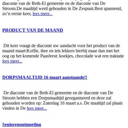
diaconie van de Beth-El gemeente en de diaconie van De
Stroom.De maaltijd werd gehouden in De Zespunt.Best spannend,
zo’n eerste keer,
lees meer...
PRODUCT VAN DE MAAND
Dit keer vraagt de diaconie uw aandacht voor het product van de
maand maart:Koffie, thee en iets lekkers hierbij maar dan met het
oog op het komende Paasfeest: koekjes, chocolade wat een traktatie
lees meer...
DORPSMAALTIJD 16 maart aanstaande!!
De diaconie van de Beth-El gemeente en de diaconie van De
Stroom hebben een Dorpsmaaltijd georganiseerd en deze zal
gehouden worden op: Zaterdag 16 maart a.s. De maaltijd zal plaats
vinden in De
lees meer...
Seniorenontmoeting