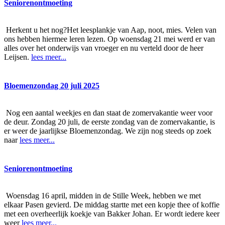
Seniorenontmoeting
Herkent u het nog?Het leesplankje van Aap, noot, mies. Velen van
ons hebben hiermee leren lezen. Op woensdag 21 mei werd er van
alles over het onderwijs van vroeger en nu verteld door de heer
Leijsen.
lees meer...
Bloemenzondag 20 juli 2025
Nog een aantal weekjes en dan staat de zomervakantie weer voor
de deur. Zondag 20 juli, de eerste zondag van de zomervakantie, is
er weer de jaarlijkse Bloemenzondag. We zijn nog steeds op zoek
naar
lees meer...
Seniorenontmoeting
Woensdag 16 april, midden in de Stille Week, hebben we met
elkaar Pasen gevierd. De middag startte met een kopje thee of koffie
met een overheerlijk koekje van Bakker Johan. Er wordt iedere keer
weer
lees meer...