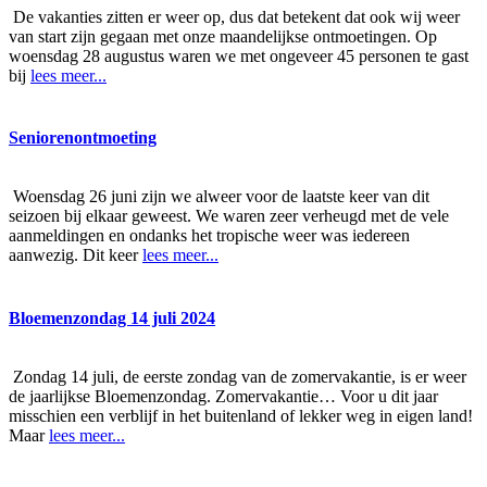
De vakanties zitten er weer op, dus dat betekent dat ook wij weer
van start zijn gegaan met onze maandelijkse ontmoetingen. Op
woensdag 28 augustus waren we met ongeveer 45 personen te gast
bij
lees meer...
Seniorenontmoeting
Woensdag 26 juni zijn we alweer voor de laatste keer van dit
seizoen bij elkaar geweest. We waren zeer verheugd met de vele
aanmeldingen en ondanks het tropische weer was iedereen
aanwezig. Dit keer
lees meer...
Bloemenzondag 14 juli 2024
Zondag 14 juli, de eerste zondag van de zomervakantie, is er weer
de jaarlijkse Bloemenzondag. Zomervakantie… Voor u dit jaar
misschien een verblijf in het buitenland of lekker weg in eigen land!
Maar
lees meer...