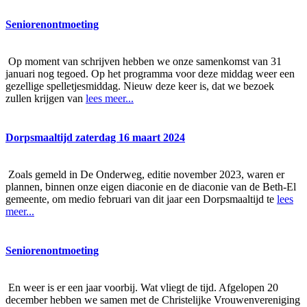
Seniorenontmoeting
Op moment van schrijven hebben we onze samenkomst van 31
januari nog tegoed. Op het programma voor deze middag weer een
gezellige spelletjesmiddag. Nieuw deze keer is, dat we bezoek
zullen krijgen van
lees meer...
Dorpsmaaltijd zaterdag 16 maart 2024
Zoals gemeld in De Onderweg, editie november 2023, waren er
plannen, binnen onze eigen diaconie en de diaconie van de Beth-El
gemeente, om medio februari van dit jaar een Dorpsmaaltijd te
lees
meer...
Seniorenontmoeting
En weer is er een jaar voorbij. Wat vliegt de tijd. Afgelopen 20
december hebben we samen met de Christelijke Vrouwenvereniging