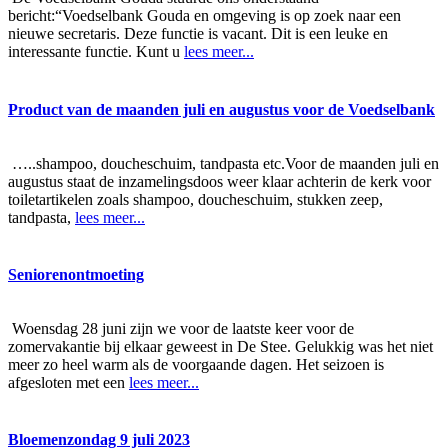
bericht:“Voedselbank Gouda en omgeving is op zoek naar een
nieuwe secretaris. Deze functie is vacant. Dit is een leuke en
interessante functie. Kunt u
lees meer...
Product van de maanden juli en augustus voor de Voedselbank
…..shampoo, doucheschuim, tandpasta etc.Voor de maanden juli en
augustus staat de inzamelingsdoos weer klaar achterin de kerk voor
toiletartikelen zoals shampoo, doucheschuim, stukken zeep,
tandpasta,
lees meer...
Seniorenontmoeting
Woensdag 28 juni zijn we voor de laatste keer voor de
zomervakantie bij elkaar geweest in De Stee. Gelukkig was het niet
meer zo heel warm als de voorgaande dagen. Het seizoen is
afgesloten met een
lees meer...
Bloemenzondag 9 juli 2023