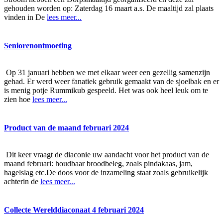
gehouden worden op: Zaterdag 16 maart a.s. De maaltijd zal plaats
vinden in De
lees meer...
Seniorenontmoeting
Op 31 januari hebben we met elkaar weer een gezellig samenzijn
gehad. Er werd weer fanatiek gebruik gemaakt van de sjoelbak en er
is menig potje Rummikub gespeeld. Het was ook heel leuk om te
zien hoe
lees meer...
Product van de maand februari 2024
Dit keer vraagt de diaconie uw aandacht voor het product van de
maand februari: houdbaar broodbeleg, zoals pindakaas, jam,
hagelslag etc.De doos voor de inzameling staat zoals gebruikelijk
achterin de
lees meer...
Collecte Werelddiaconaat 4 februari 2024