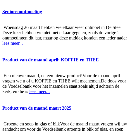
Seniorenontmoeting
Woensdag 26 maart hebben we elkaar weer ontmoet in De Stee.
Deze keer hebben we niet met elkaar gegeten, zoals de vorige 2
ontmoetingen dit jaar, maar op deze middag konden een ieder nader
lees meer...
Product van de maand april: KOFFIE en THEE
Een nieuwe maand, en een nieuw product!Voor de maand april
vragen we u of u KOFFIE en THEE wilt meenemen.De doos voor
de Voedselbank voor het inzamelen staat zoals altijd achterin de
kerk, en die is
lees meer...
Product van de maand maart 2025
Groente en soep in glas of blikVoor de maand maart vragen wij uw
aandacht om voor de Voedselbank groente in blik of glas, en soep