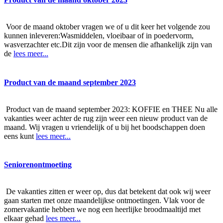
Voor de maand oktober vragen we of u dit keer het volgende zou
kunnen inleveren:Wasmiddelen, vloeibaar of in poedervorm,
wasverzachter etc.Dit zijn voor de mensen die afhankelijk zijn van
de
lees meer...
Product van de maand september 2023
Product van de maand september 2023: KOFFIE en THEE Nu alle
vakanties weer achter de rug zijn weer een nieuw product van de
maand. Wij vragen u vriendelijk of u bij het boodschappen doen
eens kunt
lees meer...
Seniorenontmoeting
De vakanties zitten er weer op, dus dat betekent dat ook wij weer
gaan starten met onze maandelijkse ontmoetingen. Vlak voor de
zomervakantie hebben we nog een heerlijke broodmaaltijd met
elkaar gehad
lees meer...