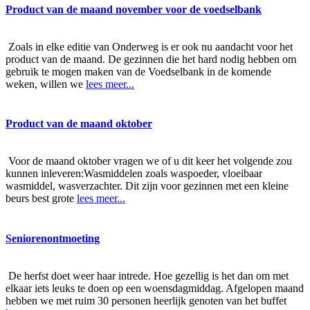
Product van de maand november voor de voedselbank
Zoals in elke editie van Onderweg is er ook nu aandacht voor het
product van de maand. De gezinnen die het hard nodig hebben om
gebruik te mogen maken van de Voedselbank in de komende
weken, willen we
lees meer...
Product van de maand oktober
Voor de maand oktober vragen we of u dit keer het volgende zou
kunnen inleveren:Wasmiddelen zoals waspoeder, vloeibaar
wasmiddel, wasverzachter. Dit zijn voor gezinnen met een kleine
beurs best grote
lees meer...
Seniorenontmoeting
De herfst doet weer haar intrede. Hoe gezellig is het dan om met
elkaar iets leuks te doen op een woensdagmiddag. Afgelopen maand
hebben we met ruim 30 personen heerlijk genoten van het buffet