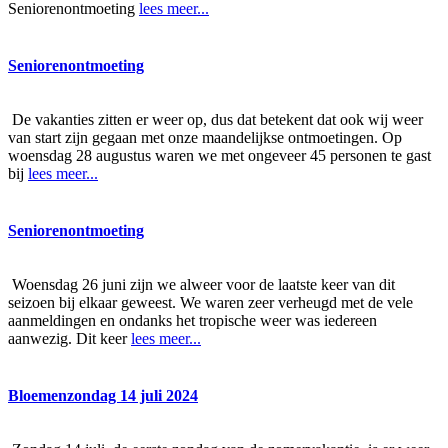
Seniorenontmoeting
lees meer...
Seniorenontmoeting
De vakanties zitten er weer op, dus dat betekent dat ook wij weer
van start zijn gegaan met onze maandelijkse ontmoetingen. Op
woensdag 28 augustus waren we met ongeveer 45 personen te gast
bij
lees meer...
Seniorenontmoeting
Woensdag 26 juni zijn we alweer voor de laatste keer van dit
seizoen bij elkaar geweest. We waren zeer verheugd met de vele
aanmeldingen en ondanks het tropische weer was iedereen
aanwezig. Dit keer
lees meer...
Bloemenzondag 14 juli 2024