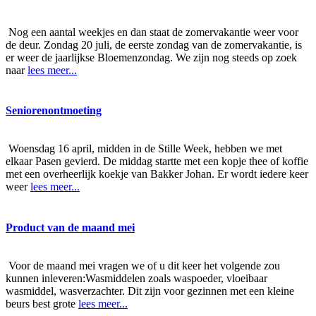
Nog een aantal weekjes en dan staat de zomervakantie weer voor
de deur. Zondag 20 juli, de eerste zondag van de zomervakantie, is
er weer de jaarlijkse Bloemenzondag. We zijn nog steeds op zoek
naar
lees meer...
Seniorenontmoeting
Woensdag 16 april, midden in de Stille Week, hebben we met
elkaar Pasen gevierd. De middag startte met een kopje thee of koffie
met een overheerlijk koekje van Bakker Johan. Er wordt iedere keer
weer
lees meer...
Product van de maand mei
Voor de maand mei vragen we of u dit keer het volgende zou
kunnen inleveren:Wasmiddelen zoals waspoeder, vloeibaar
wasmiddel, wasverzachter. Dit zijn voor gezinnen met een kleine
beurs best grote
lees meer...