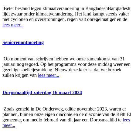
Beter bestand tegen klimaatverandering in BangladeshBangladesh
lijdt zwaar onder klimaatverandering. Het land kampt steeds vaker
met cyclonen en overstromingen, regen valt onregelmatiger en de
lees meer...
Seniorenontmoeting
Op moment van schrijven hebben we onze samenkomst van 31
januari nog tegoed. Op het programma voor deze middag weer een
gezellige spelletjesmiddag. Nieuw deze keer is, dat we bezoek
zullen krijgen van
lees meer...
Dorpsmaaltijd zaterdag 16 maart 2024
Zoals gemeld in De Onderweg, editie november 2023, waren er
plannen, binnen onze eigen diaconie en de diaconie van de Beth-El
gemeente, om medio februari van dit jaar een Dorpsmaaltijd te
lees
meer...